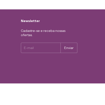
Newsletter
Cadastre-se e receba nossas
ofertas.