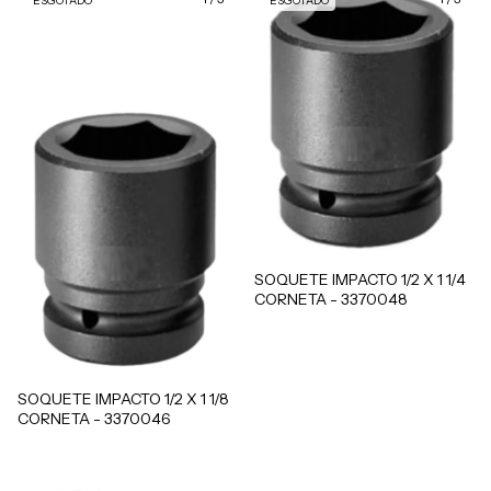
ESGOTADO
ESGOTADO
SOQUETE IMPACTO 1/2 X 1 1/4
CORNETA - 3370048
SOQUETE IMPACTO 1/2 X 1 1/8
CORNETA - 3370046