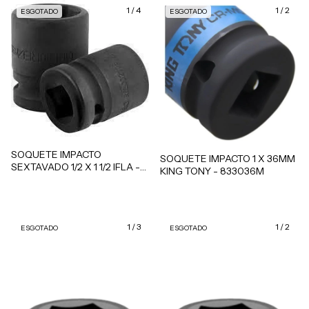
1
/
4
1
/
2
ESGOTADO
ESGOTADO
SOQUETE IMPACTO
SOQUETE IMPACTO 1 X 36MM
SEXTAVADO 1/2 X 1 1/2 IFLA -
KING TONY - 833036M
13129112
1
/
3
1
/
2
ESGOTADO
ESGOTADO