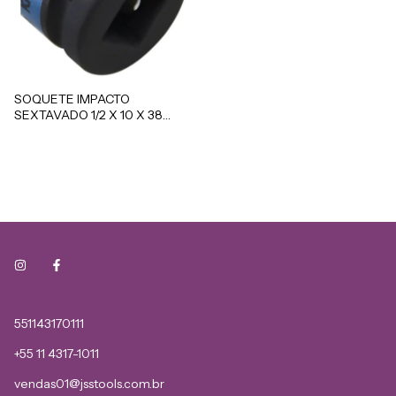
SOQUETE IMPACTO
SEXTAVADO 1/2 X 10 X 38
KING TONY - 453510M
551143170111
+55 11 4317-1011
vendas01@jsstools.com.br