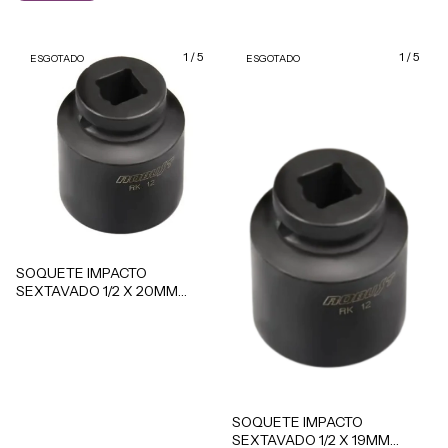
1
/
5
1
/
5
ESGOTADO
ESGOTADO
SOQUETE IMPACTO
SEXTAVADO 1/2 X 20MM
ROBUST - 60812
SOQUETE IMPACTO
SEXTAVADO 1/2 X 19MM