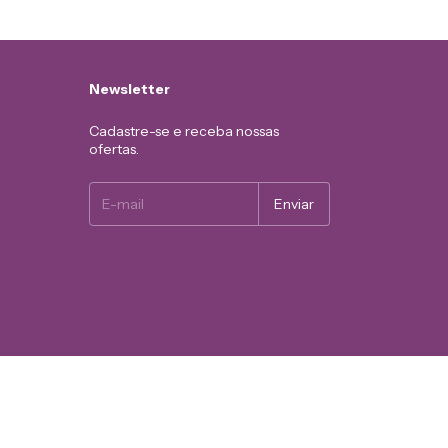
Newsletter
Cadastre-se e receba nossas
ofertas.