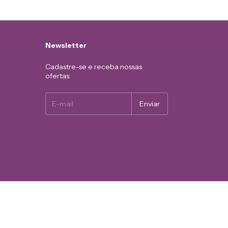
Newsletter
Cadastre-se e receba nossas
ofertas.